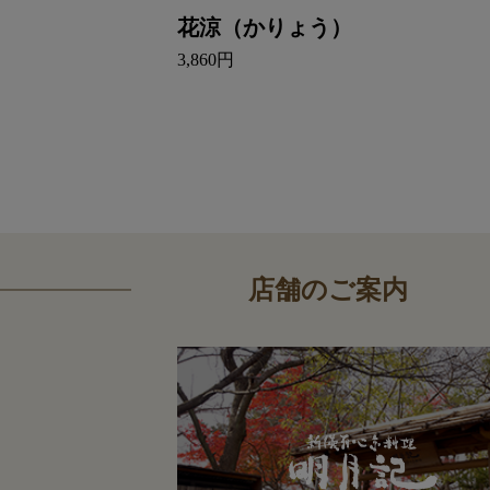
花涼（かりょう）
3,860円
店舗のご案内