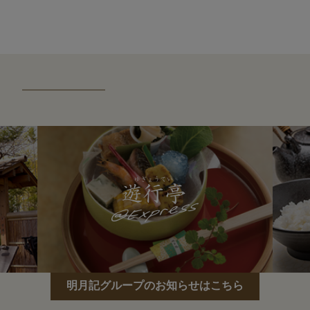
明月記グループのお知らせはこちら