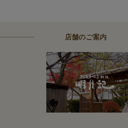
店舗のご案内