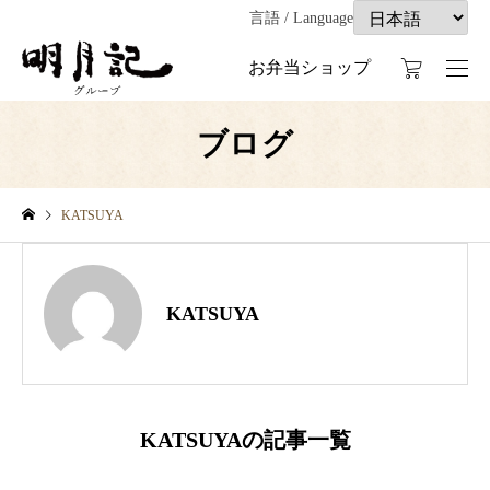
言語 / Language
お弁当ショップ
ブログ
KATSUYA
KATSUYA
KATSUYAの記事一覧