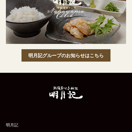
明月記グループのお知らせはこちら
明月記