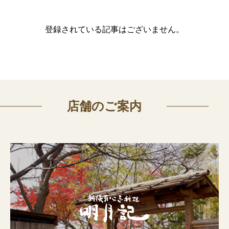
登録されている記事はございません。
店舗のご案内